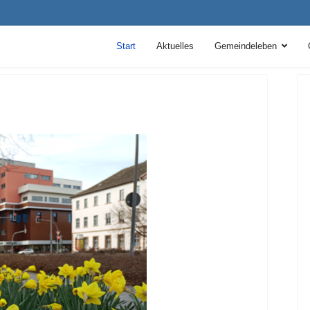
Start
Aktuelles
Gemeindeleben