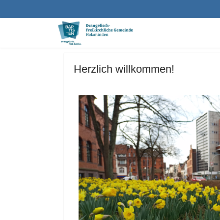
Herzlich willkommen!