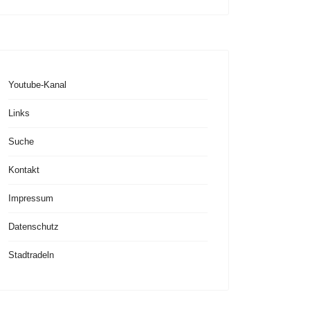
Youtube-Kanal
Links
Suche
Kontakt
Impressum
Datenschutz
Stadtradeln