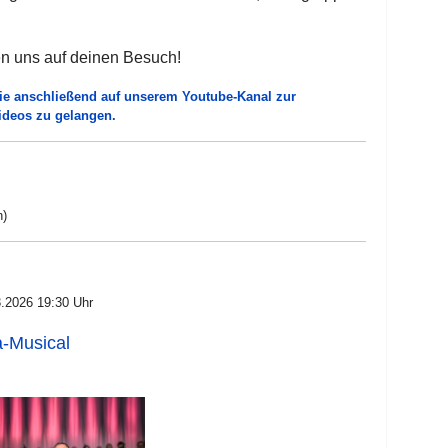
en uns auf deinen Besuch!
sie anschließend auf unserem Youtube-Kanal zur
ideos zu gelangen.
n)
3.2026 19:30 Uhr
-Musical