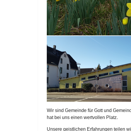
Wir sind Gemeinde für Gott und Gemeind
hat bei uns einen wertvollen Platz.
Unsere geistlichen Erfahrungen teilen wi