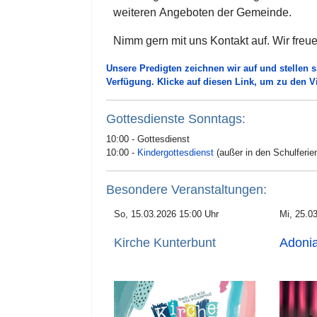
weiteren Angeboten der Gemeinde.
Nimm gern mit uns Kontakt auf. Wir freu
Unsere Predigten zeichnen wir auf und stellen 
Verfügung. Klicke auf diesen Link, um zu den V
Gottesdienste Sonntags:
10:00 - Gottesdienst
10:00 -
Kindergottesdienst
(außer in den Schulferie
Besondere Veranstaltungen:
So, 15.03.2026 15:00 Uhr
Mi, 25.0
Kirche Kunterbunt
Adonia