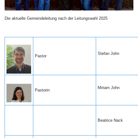
Die aktuelle Gemeindeleitung nach der Leitungswahl 2025
Stefan John
Pastor
Miriam John
Pastorin
Beatrice Nack