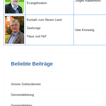
Jürgen Rabenhorst
Evangelisation
Kontakt zum Neuen Land
Seelsorge
Uwe Kinnewig
'Haus und Hof'
Beliebte Beiträge
Unsere Gottesdienste
Gemeindeleitung
Gemeindeleben