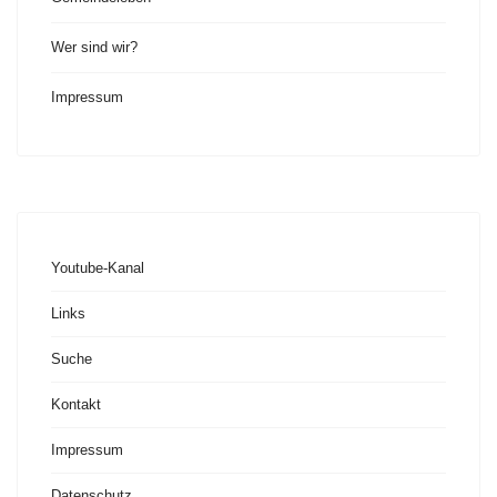
Wer sind wir?
Impressum
Youtube-Kanal
Links
Suche
Kontakt
Impressum
Datenschutz