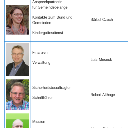
Ansprechpartnerin
für Gemeindebelange
Kontakte zum Bund und
Bärbel Czech
Gemeinden
Kindergottesdienst
Finanzen
Lutz Meseck
Verwaltung
Sicherheitsbeauftragter
Robert Althage
Schriftführer
Mission