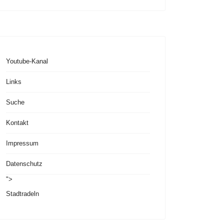
Youtube-Kanal
Links
Suche
Kontakt
Impressum
Datenschutz
">
Stadtradeln