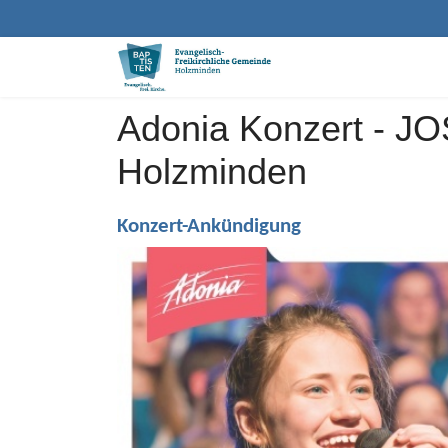
Adonia Konzert - JO
Holzminden
Konzert-Ankündigung