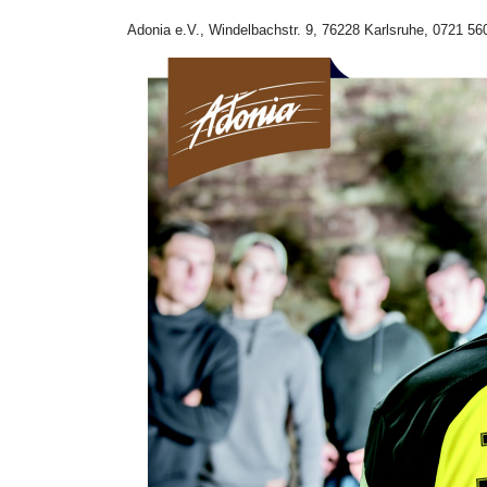
Adonia e.V., Windelbachstr. 9, 76228 Karlsruhe, 0721 56