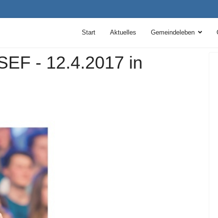
Start
Aktuelles
Gemeindeleben
SEF - 12.4.2017 in