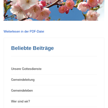
Weiterlesen in der PDF-Datei
Beliebte Beiträge
Unsere Gottesdienste
Gemeindeleitung
Gemeindeleben
Wer sind wir?