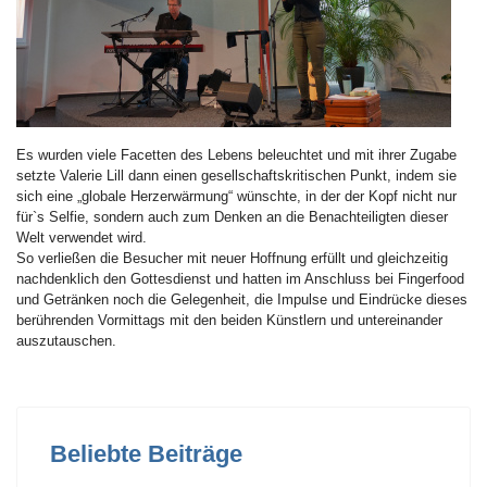
Es wurden viele Facetten des Lebens beleuchtet und mit ihrer Zugabe
setzte Valerie Lill dann einen gesellschaftskritischen Punkt, indem sie
sich eine „globale Herzerwärmung“ wünschte, in der der Kopf nicht nur
für`s Selfie, sondern auch zum Denken an die Benachteiligten dieser
Welt verwendet wird.
So verließen die Besucher mit neuer Hoffnung erfüllt und gleichzeitig
nachdenklich den Gottesdienst und hatten im Anschluss bei Fingerfood
und Getränken noch die Gelegenheit, die Impulse und Eindrücke dieses
berührenden Vormittags mit den beiden Künstlern und untereinander
auszutauschen.
Beliebte Beiträge