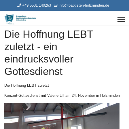
+49 5531 140263
info@baptisten-holzminden.de
Die Hoffnung LEBT
zuletzt - ein
eindrucksvoller
Gottesdienst
Die Hoffnung LEBT zuletzt
Konzert-Gottesdienst mit Valerie Lill am 24. November in Holzminden