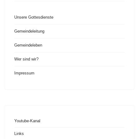
Unsere Gottesdienste
Gemeindeleitung
Gemeindeleben
Wer sind wir?
Impressum
Youtube-Kanal
Links