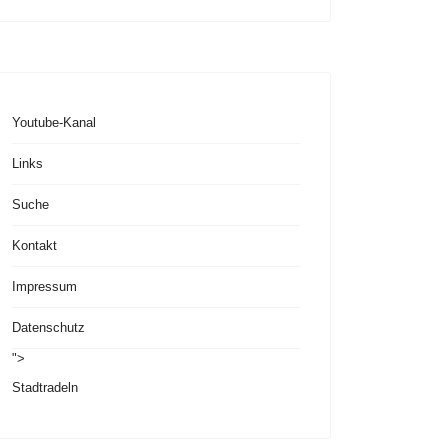
Youtube-Kanal
Links
Suche
Kontakt
Impressum
Datenschutz
">
Stadtradeln