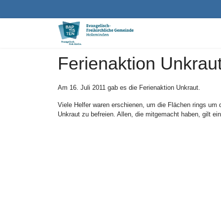
Ferienaktion Unkrau
Am 16. Juli 2011 gab es die Ferienaktion Unkraut.
Viele Helfer waren erschienen, um die Flächen rings u
Unkraut zu befreien. Allen, die mitgemacht haben, gilt e