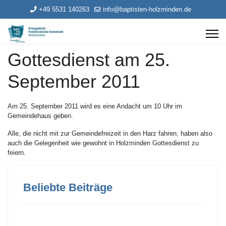
+49 5531 140263
info@baptisten-holzminden.de
Gottesdienst am 25.
September 2011
Am 25. September 2011 wird es eine Andacht um 10 Uhr im
Gemeindehaus geben.
Alle, die nicht mit zur Gemeindefreizeit in den Harz fahren, haben also
auch die Gelegenheit wie gewohnt in Holzminden Gottesdienst zu
feiern.
Beliebte Beiträge