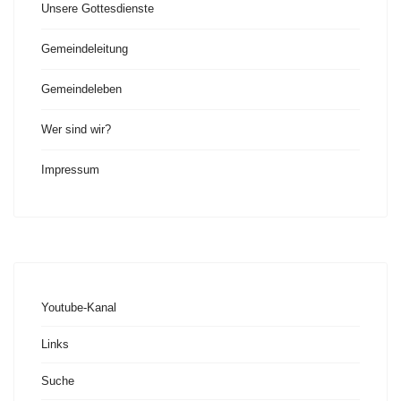
Unsere Gottesdienste
Gemeindeleitung
Gemeindeleben
Wer sind wir?
Impressum
Youtube-Kanal
Links
Suche