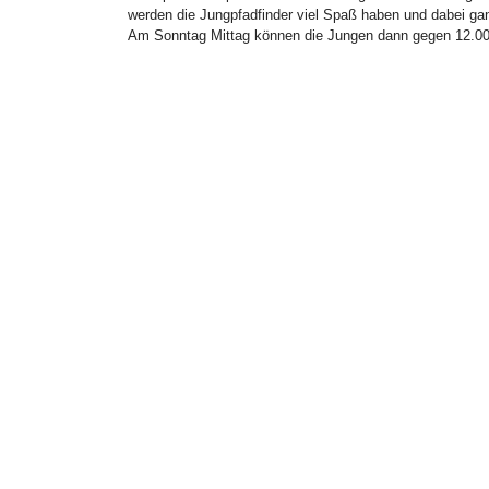
werden die Jungpfadfinder viel Spaß haben und dabei ga
Am Sonntag Mittag können die Jungen dann gegen 12.00