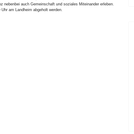
nz nebenbei auch Gemeinschaft und soziales Miteinander erleben.
 Uhr am Landheim abgeholt werden.