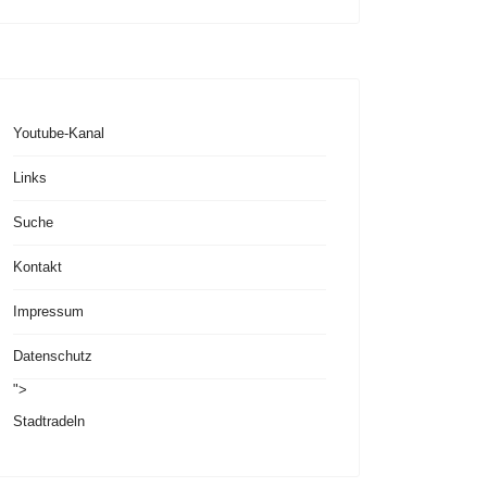
Youtube-Kanal
Links
Suche
Kontakt
Impressum
Datenschutz
">
Stadtradeln