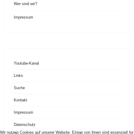
Wer sind wir?
Impressum
Youtube-Kanal
Links
Suche
Kontakt
Impressum
Datenschutz
Wir nutzen Cookies auf unserer Website. Einige von ihnen sind essenziell für
">