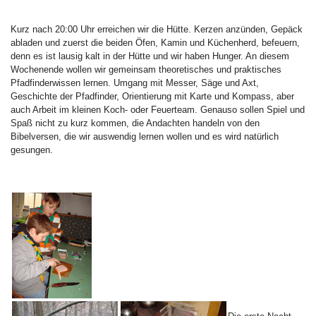
Kurz nach 20:00 Uhr erreichen wir die Hütte. Kerzen anzünden, Gepäck
abladen und zuerst die beiden Öfen, Kamin und Küchenherd, befeuern,
denn es ist lausig kalt in der Hütte und wir haben Hunger. An diesem
Wochenende wollen wir gemeinsam theoretisches und praktisches
Pfadfinderwissen lernen. Umgang mit Messer, Säge und Axt,
Geschichte der Pfadfinder, Orientierung mit Karte und Kompass, aber
auch Arbeit im kleinen Koch- oder Feuerteam. Genauso sollen Spiel und
Spaß nicht zu kurz kommen, die Andachten handeln von den
Bibelversen, die wir auswendig lernen wollen und es wird natürlich
gesungen.