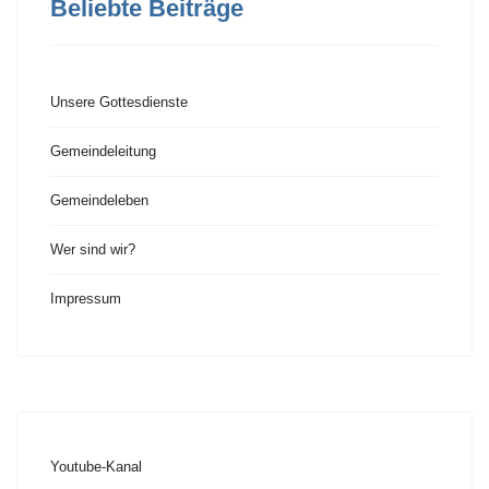
Beliebte Beiträge
Unsere Gottesdienste
Gemeindeleitung
Gemeindeleben
Wer sind wir?
Impressum
Youtube-Kanal