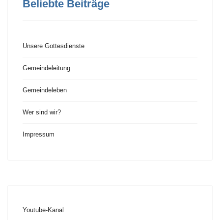
Beliebte Beiträge
Unsere Gottesdienste
Gemeindeleitung
Gemeindeleben
Wer sind wir?
Impressum
Youtube-Kanal