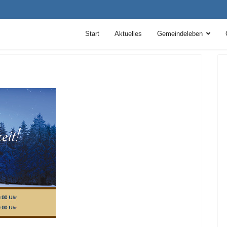
Start
Aktuelles
Gemeindeleben