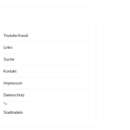
Youtube-Kanal
Links
Suche
Kontakt
Impressum
Datenschutz
">
Stadtradeln