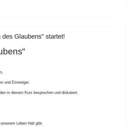
des Glaubens" startet!
ubens“
s.
n und Einsteiger.
en in diesem Kurs besprochen und diskutiert.
 unserem Leben Halt gibt.