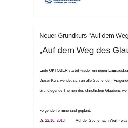
Neuer Grundkurs "Auf dem Weg 
„Auf dem Weg des Gla
Ende OKTOBER startet wieder ein neuer Emmauskur
Dieser Kurs wendet sich an alle Suchenden, Fragende
Grundlegende Themen des christlichen Glaubens werd
Folgende Termine sind geplant:
Di. 22.10. 2013:
Auf der Suche nach Wert - was